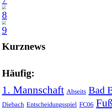
Kurznews
Häufig:
1. Mannschaft
Bad 
Abseits
Fuß
Diebach
Entscheidungsspiel
FC06