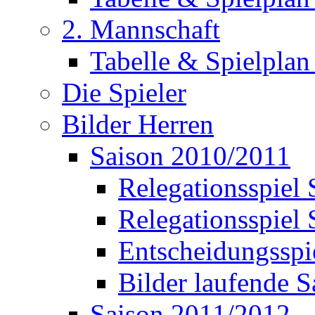
2. Mannschaft
Tabelle & Spielplan
Die Spieler
Bilder Herren
Saison 2010/2011
Relegationsspie
Relegationsspiel
Entscheidungssp
Bilder laufende S
Saison 2011/2012