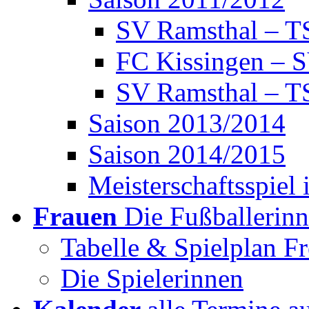
SV Ramsthal – 
FC Kissingen – 
SV Ramsthal – T
Saison 2013/2014
Saison 2014/2015
Meisterschaftsspiel 
Frauen
Die Fußballerin
Tabelle & Spielplan Fr
Die Spielerinnen