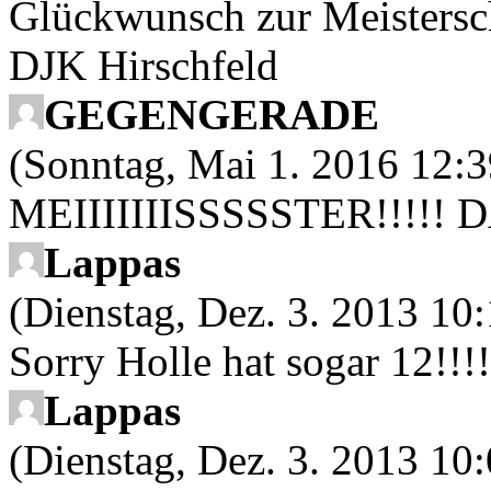
Glückwunsch zur Meistersch
DJK Hirschfeld
GEGENGERADE
(Sonntag, Mai 1. 2016 12:3
MEIIIIIIISSSSSTER!!!!!
Lappas
(Dienstag, Dez. 3. 2013 10:
Sorry Holle hat sogar 12!!!!
Lappas
(Dienstag, Dez. 3. 2013 10: