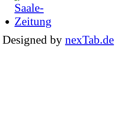
Designed by
nexTab.de