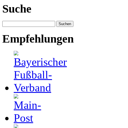
Suche
Empfehlungen