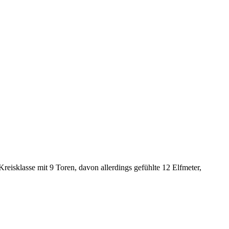
eisklasse mit 9 Toren, davon allerdings gefühlte 12 Elfmeter,