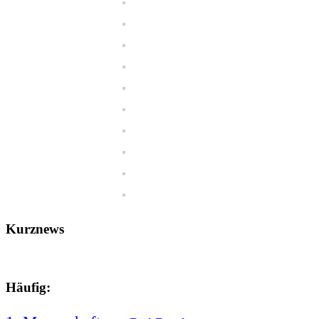
Kurznews
Häufig: