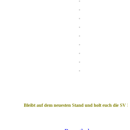
Bleibt auf dem neuesten Stand und holt euch die SV Ram