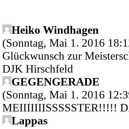
Heiko Windhagen
(Sonntag, Mai 1. 2016 18:1
Glückwunsch zur Meistersch
DJK Hirschfeld
GEGENGERADE
(Sonntag, Mai 1. 2016 12:3
MEIIIIIIISSSSSTER!!!!!
Lappas