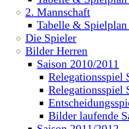
2. Mannschaft
Tabelle & Spielplan
Die Spieler
Bilder Herren
Saison 2010/2011
Relegationsspie
Relegationsspiel
Entscheidungssp
Bilder laufende S
Saison 2011/2012