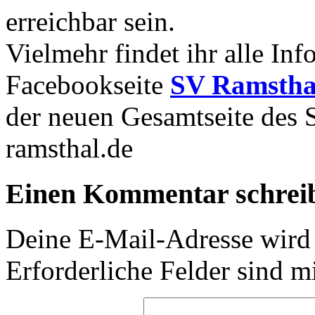
erreichbar sein.
Vielmehr findet ihr alle In
Facebookseite
SV Ramstha
der neuen Gesamtseite des
ramsthal.de
Einen Kommentar schrei
Deine E-Mail-Adresse wird n
Erforderliche Felder sind m