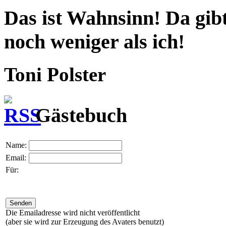
Das ist Wahnsinn! Da gibt
noch weniger als ich!
Toni Polster
Gästebuch
Name:
Email:
Für:
Die Emailadresse wird nicht veröffentlicht
(aber sie wird zur Erzeugung des Avaters benutzt)