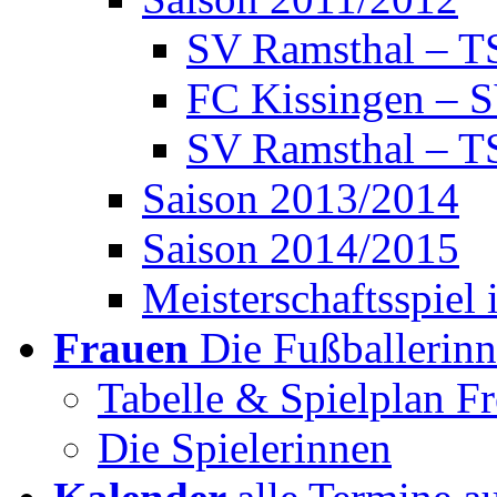
SV Ramsthal – 
FC Kissingen – 
SV Ramsthal – T
Saison 2013/2014
Saison 2014/2015
Meisterschaftsspiel 
Frauen
Die Fußballerin
Tabelle & Spielplan Fr
Die Spielerinnen