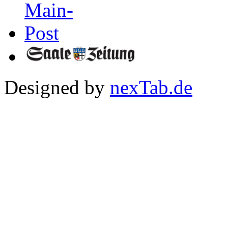
Designed by
nexTab.de