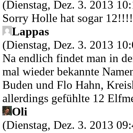
(Dienstag, Dez. 3. 2013 10:
Sorry Holle hat sogar 12!!!!
Lappas
(Dienstag, Dez. 3. 2013 10:
Na endlich findet man in de
mal wieder bekannte Namen
Buden und Flo Hahn, Kreisk
allerdings gefühlte 12 Elfm
Oli
(Dienstag, Dez. 3. 2013 09: